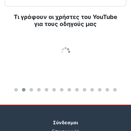
Τι γράφουν οι χρήστες του YouTube
για τους οδηγούς μας
Σύνδεσμοι