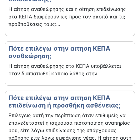
Η αίτηση αναθεώρησης και η αίτηση επιδείνωσης
στα ΚΕΠΑ διαφέρουν ως προς τον σκοπό και τις
προϋποθέσεις τους:...
Πότε επιλέγω στην αιτηση ΚΕΠΑ
αναθεώρηση;
Η αίτηση αναθεώρησης στα ΚΕΠΑ υποβάλλεται
όταν διαπιστωθεί κάποιο λάθος στην...
Πότε επιλέγω στην αιτηση ΚΕΠΑ
επιδείνωση ή προσθήκη ασθένειας;
Επιλέγεις αυτή την περίπτωση όταν επιθυμείς να
επανεξεταστεί η ισχύουσα πιστοποίηση αναπηρίας
σου, είτε λόγω επιδείνωσης της υπάρχουσας
πάθησης είτε λόγω εμφάνισης νέας. Η αίτηση αυτή