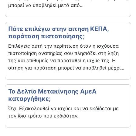
μπορεί να υποβληθεί μετά από...
Πότε επιλέγω στην αιτηση ΚΕΠΑ,
παράταση πιστοποίησης;
Επιλέγεις αυτή την περίπτωση όταν η ισχύουσα
πιστοποίηση αναπηρίας σου πλησιάζει στη λήξη
της και επιθυμείς να παραταθεί η ισχύς της. Η
αίτηση για παράταση μπορεί να υποβληθεί μέχρι...
Το Δελτίο Μετακίνησης ΑμεΑ
καταργήθηκε;
Όχι. Εξακολουθεί να ισχύει και να εκδίδεται με
τον ίδιο τρόπο που εκδιδόταν.