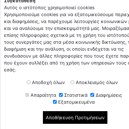
Συγκατάθεση
Αυτός ο ιστότοπος χρησιμοποιεί cookies
Χρησιμοποιούμε cookies για να εξατομικεύσουμε περιε
και διαφημίσεις, να παρέχουμε λειτουργίες κοινωνικών
και να αναλύουμε την επισκεψιμότητά μας. Μοιραζόμα
επίσης πληροφορίες σχετικά με τη χρήση του ιστότοπο
τους συνεργάτες μας στα μέσα κοινωνικής δικτύωσης, 
διαφήμιση και την ανάλυση, οι οποίοι ενδέχεται να τις
συνδυάσουν με άλλες πληροφορίες που τους έχετε παρ
που έχουν συλλέξει από τη χρήση των υπηρεσιών τους
εσάς.
Αποδοχή όλων
Αποκλεισμός όλων
Απαραίτητα
Στατιστικά
Διαφημίσεις
Εξατομικευμένα
Αποθήκευση Προτιμήσεων