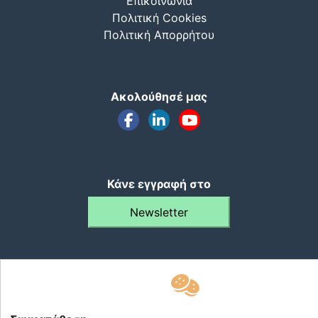
Επικοινωνία
Πολιτική Cookies
Πολιτική Απορρήτου
Ακολούθησέ μας
Κάνε εγγραφή στο
Newsletter
Copyright apantame.gr 2022-2026