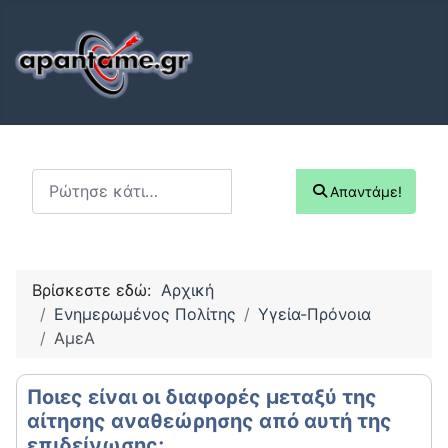
Αναζήτηση...
Απαντάμε!
Βρίσκεστε εδώ:
Αρχική
Ενημερωμένος Πολίτης
Υγεία-Πρόνοια
ΑμεΑ
Ποιες είναι οι διαφορές μεταξύ της
αίτησης αναθεώρησης από αυτή της
επιδείνωσης;