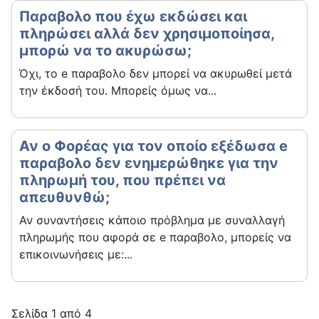
Παραβολο που έχω εκδώσει και
πληρώσει αλλά δεν χρησιμοποίησα,
μπορώ να το ακυρώσω;
Όχι, το e παραβολο δεν μπορεί να ακυρωθεί μετά
την έκδοσή του. Μπορείς όμως να...
Αν ο Φορέας για τον οποίο εξέδωσα e
παραβολο δεν ενημερώθηκε για την
πληρωμή του, που πρέπει να
απευθυνθώ;
Αν συναντήσεις κάποιο πρόβλημα με συναλλαγή
πληρωμής που αφορά σε e παραβολο, μπορείς να
επικοινωνήσεις με:...
Σελίδα 1 από 4