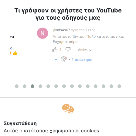
Τι γράφουν οι χρήστες του YouTube
για τους οδηγούς μας
Σύνδεσμοι
Συγκατάθεση
Επικοινωνία
Αυτός ο ιστότοπος χρησιμοποιεί cookies