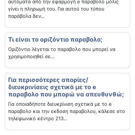
αυτόματα από την εφαρμογή e παραβολο μόλις
γίνει η πληρωμή του. Για αυτού του τύπου
παράβολα δεν...
Τι είναι το οριζόντιο παραβολο;
Οριζόντιο λέγεται το παραβολο που μπορεί να
χρησιμοποιηθεί σε...
Για περισσότερες απορίες/
διευκρινίσεις σχετικά με το e
παραβολο που μπορώ να απευθυνθώ;
Για οποιαδήποτε διευκρίνιση σχετικά με το e
παραβολο και την εκδοση παραβολου, κάλεσε στο
τηλεφωνικό κέντρο 213...