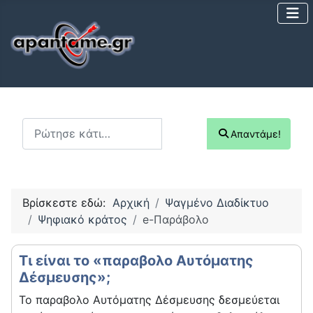
Αναζήτηση...
Απαντάμε!
Βρίσκεστε εδώ:
Αρχική
Ψαγμένο Διαδίκτυο
Ψηφιακό κράτος
e-Παράβολο
Τι είναι το «παραβολο Αυτόματης
Δέσμευσης»;
Το παραβολο Αυτόματης Δέσμευσης δεσμεύεται