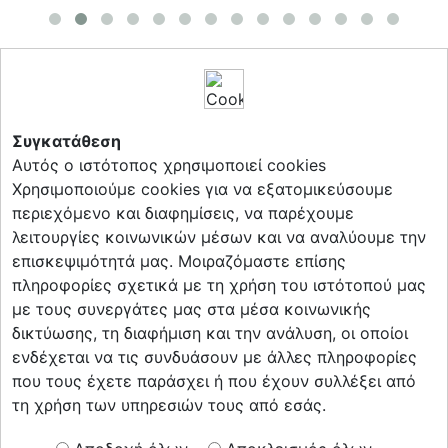
Σύνδεσμοι
Συγκατάθεση
Επικοινωνία
Αυτός ο ιστότοπος χρησιμοποιεί cookies
Πολιτική Cookies
Χρησιμοποιούμε cookies για να εξατομικεύσουμε
Πολιτική Απορρήτου
περιεχόμενο και διαφημίσεις, να παρέχουμε
λειτουργίες κοινωνικών μέσων και να αναλύουμε την
επισκεψιμότητά μας. Μοιραζόμαστε επίσης
πληροφορίες σχετικά με τη χρήση του ιστότοπού μας
Ακολούθησέ μας
με τους συνεργάτες μας στα μέσα κοινωνικής
δικτύωσης, τη διαφήμιση και την ανάλυση, οι οποίοι
ενδέχεται να τις συνδυάσουν με άλλες πληροφορίες
που τους έχετε παράσχει ή που έχουν συλλέξει από
τη χρήση των υπηρεσιών τους από εσάς.
Κάνε εγγραφή στο