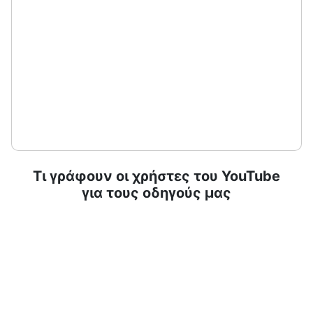
Τι γράφουν οι χρήστες του YouTube
για τους οδηγούς μας