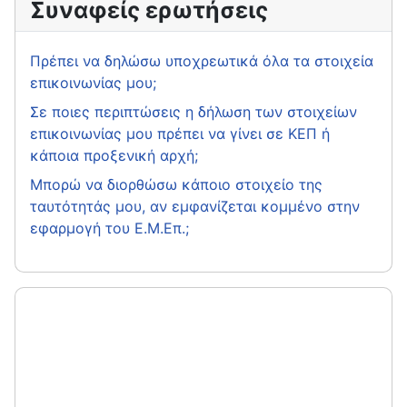
Συναφείς ερωτήσεις
Πρέπει να δηλώσω υποχρεωτικά όλα τα στοιχεία
επικοινωνίας μου;
Σε ποιες περιπτώσεις η δήλωση των στοιχείων
επικοινωνίας μου πρέπει να γίνει σε ΚΕΠ ή
κάποια προξενική αρχή;
Μπορώ να διορθώσω κάποιο στοιχείο της
ταυτότητάς μου, αν εμφανίζεται κομμένο στην
εφαρμογή του Ε.Μ.Επ.;