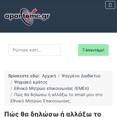
Αναζήτηση...
Απαντάμε!
Βρίσκεστε εδώ:
Αρχική
Ψαγμένο Διαδίκτυο
Ψηφιακό κράτος
Εθνικό Μητρώο επικοινωνίας (ΕΜΕπ)
Πώς θα δηλώσω ή αλλάξω το email μου στο
Εθνικό Μητρώο Επικοινωνίας;
Πώς θα δηλώσω ή αλλάξω το