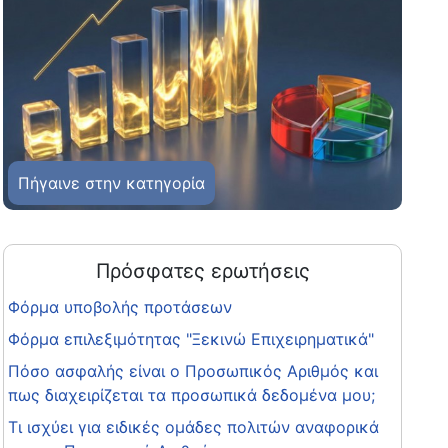
Πήγαινε στην κατηγορία
Πρόσφατες ερωτήσεις
Φόρμα υποβολής προτάσεων
Φόρμα επιλεξιμότητας "Ξεκινώ Επιχειρηματικά"
Πόσο ασφαλής είναι ο Προσωπικός Αριθμός και
πως διαχειρίζεται τα προσωπικά δεδομένα μου;
Τι ισχύει για ειδικές ομάδες πολιτών αναφορικά