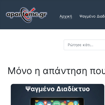
Αρχική
Ψαγμένο Διαδ
Αναζήτηση...
Μόνο η απάντηση που
Ψαγμένο Διαδίκτυο