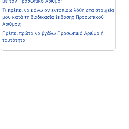
με τον Προσωπικό Αριθμό;
Τι πρέπει να κάνω αν εντοπίσω λάθη στα στοιχεία
μου κατά τη διαδικασία έκδοσης Προσωπικού
Αριθμού;
Πρέπει πρώτα να βγάλω Προσωπικό Αριθμό ή
ταυτότητα;