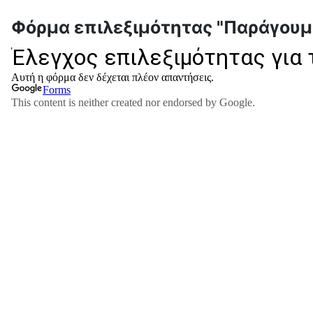
Φόρμα επιλεξιμότητας "Παράγουμ