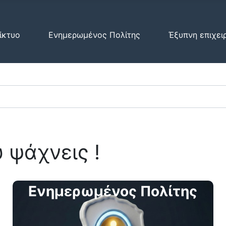
ίκτυο
Ενημερωμένος Πολίτης
Έξυπνη επιχει
 ψάχνεις !
Ενημερωμένος Πολίτης