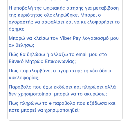
Η υποβολή της ψηφιακής αίτησης για μεταβίβαση
της κυριότητας ολοκληρώθηκε. Μπορεί ο
αγοραστής να ασφαλίσει και να κυκλοφορήσει το
όχημα;
Μπορώ να κλείσω τον Viber Pay λογαριασμό μου
αν θελήσω;
Πώς θα δηλώσω ή αλλάξω το email μου στο
Εθνικό Μητρώο Επικοινωνίας;
Πως παραλαμβάνει ο αγοραστής τη νέα άδεια
κυκλοφορίας;
Παραβολο που έχω εκδώσει και πληρώσει αλλά
δεν χρησιμοποίησα, μπορώ να το ακυρώσω;
Πως πληρώνω το e παράβολο που εξέδωσα και
πότε μπορεί να χρησιμοποιηθεί;